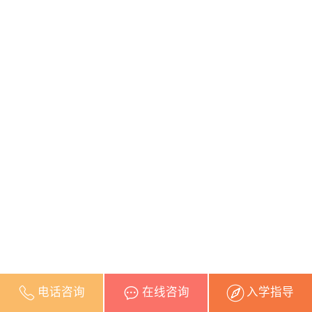
电话咨询
在线咨询
入学指导