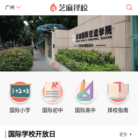
广州
国际小学
国际初中
国际高中
择校指南
国际学校开放日
更多