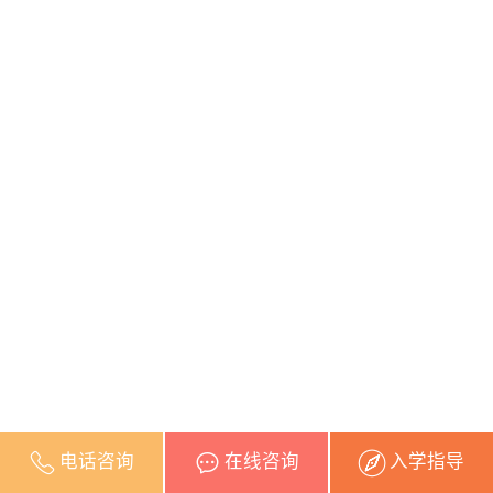
电话咨询
在线咨询
入学指导