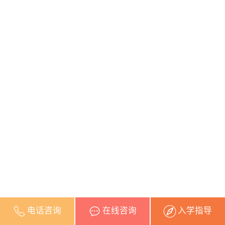
电话咨询
在线咨询
入学指导