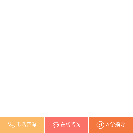
电话咨询
在线咨询
入学指导