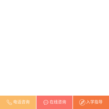
电话咨询
在线咨询
入学指导