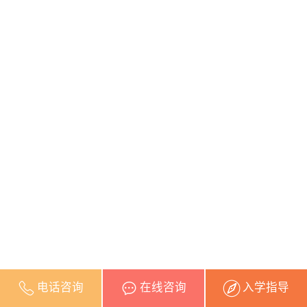
电话咨询
在线咨询
入学指导