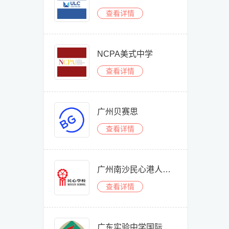
查看详情
NCPA美式中学
查看详情
广州贝赛思
查看详情
广州南沙民心港人子弟学校
查看详情
广东实验中学国际课程