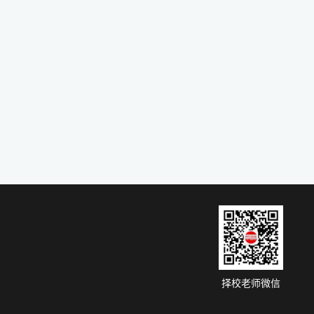
择校老师微信