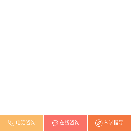
电话咨询
在线咨询
入学指导