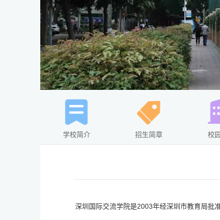
学校简介
招生简章
校
深圳国际交流学院是2003年经深圳市教育局