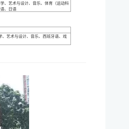
科学、艺术与设计、音乐、体育（运动科
牙语、日语
学、艺术与设计、音乐、西班牙语、戏