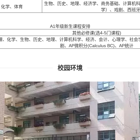
生物、历史、地理、经济学、商务基础、计算机
、化学、体育
学）、戏剧、西班
A1年级新生课程安排
其他必修课(选4-5门课程)
理、化学、生物、历史、地理、计算机科学、经济、会计、心理学、社会
剧、AP微积分(Calculus BC)、AP统计
校园环境