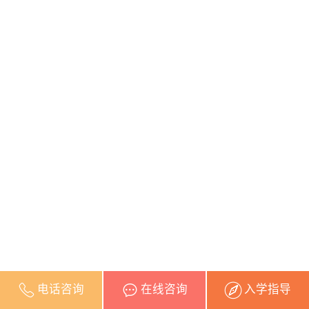
电话咨询
在线咨询
入学指导