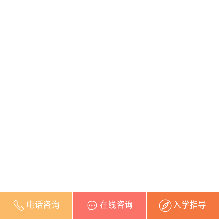
电话咨询
在线咨询
入学指导