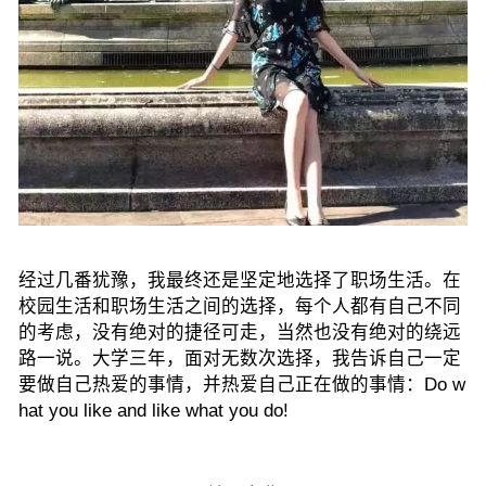
经过几番犹豫，我最终还是坚定地选择了职场生活。
在
校园生活和职场生活之间的选择，每个人都有自己不同
的考虑，没有绝对的捷径可走，当然也没有绝对的绕远
路一说。大学三年，面对无数次选择，我告诉自己一定
要做自己热爱的事情，并热爱自己正在做的事情：
Do w
hat you like and like what you do!