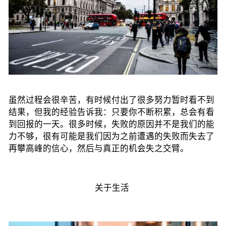
虽然过程会很辛苦，有时候付出了很多努力暂时看不到
结果，但我的经验告诉我：只要你不断积累，总会有看
到回报的一天。很多时候，失败的原因并不是我们的能
力不够，很有可能是我们因为之前遭遇的失败而失去了
再攀高峰的信心，然后与真正的机会失之交臂。
关于生活