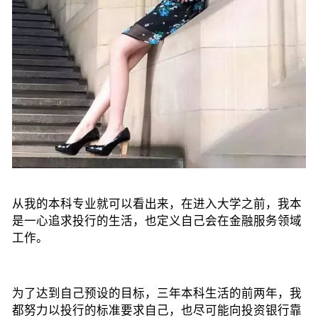
从我的本科专业就可以看出来，在进入大学之前，我本
是一心追求投行的生活，也定义自己会在金融服务领域
工作。
为了达到自己预设的目标，三年本科生活的前两年，我
都努力以投行的标准要求自己，也尽可能向投资银行靠