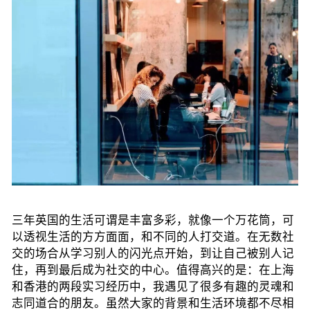
三年英国的生活可谓是丰富多彩，就像一个万花筒，可
以透视生活的方方面面，和不同的人打交道。在无数社
交的场合从学习别人的闪光点开始，到让自己被别人记
住，再到最后成为社交的中心。值得高兴的是：在上海
和香港的两段实习经历中，我遇见了很多有趣的灵魂和
志同道合的朋友。虽然大家的背景和生活环境都不尽相