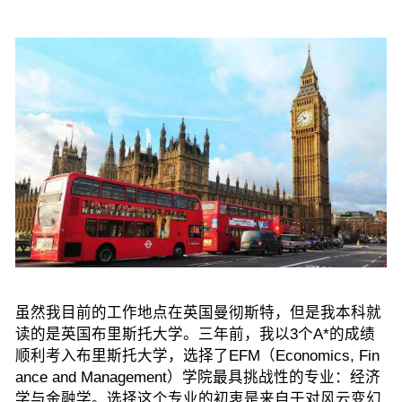
虽然我目前的工作地点在英国曼彻斯特，但是我本科就
读的是英国布里斯托大学。三年前，我
以3个A*的成绩
顺利考入布里斯托大学
，选择了
EFM（Economics, Fin
ance and Management）
学院最具挑战性的专业：经济
学与金融学。选择这个专业的初衷是来自于对风云变幻