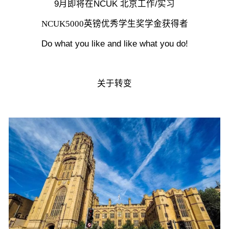
9月即将在NCUK 北京工作/实习
NCUK5000英镑优秀学生奖学金获得者
Do what you like and like what you do!
关于转变