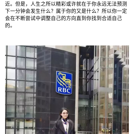
近。但是，人生之所以精彩或许就在于你永远无法预测
下一分钟会发生什么？属于你的又是什么？所以你一定
会在不断尝试中调整自己的方向直到你找到合适自己
的。