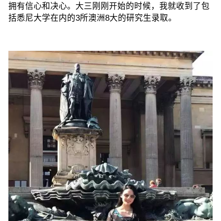
拥有信心和决心。
大三刚刚开始的时候，我就收到了包
括悉尼大学在内的3所澳洲8大的研究生录取。