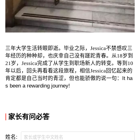
三年大学生活转眼即逝。毕业之际，Jessica不禁感叹三
年经历的种种却，也庆幸自己没有蹉跎青春。从18岁到
21岁，Jessica完成了从学生到职场新人的转变。等到10
年以后，回头再看看这段旅程，相信Jessica回忆起来的
肯定都是自己当时的青涩，但也能骄傲的说一句：
It ha
s been a rewarding journey!
家长有问必答
姓名: