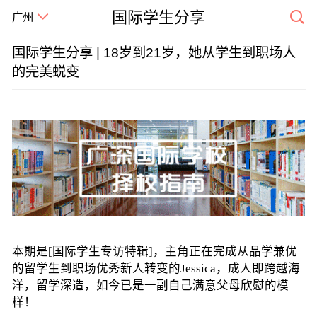
国际学生分享
广州
国际学生分享 | 18岁到21岁，她从学生到职场人
的完美蜕变
本期是[国际学生专访特辑]，主角正在完成从品学兼优
的留学生到职场优秀新人转变的Jessica，成人即跨越海
洋，留学深造，如今已是一副自己满意父母欣慰的模
样！