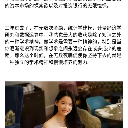
的资本市场的探索欲以及对投资银行的无限憧憬。
三年过去了，在无数次金融，统计学建模，计量经济学
研究和数据运算中，我感觉最大的收获是除了知识之外
的一种学术精神。做学术是需要一种精神的，特别是当
你逐渐意识到现实和想象之间永远会存在或多或少的差
距。那么这个时候，
在无数夜晚促使你坚持下去的就是
一种独立的学术精神和慢慢培养的毅力。