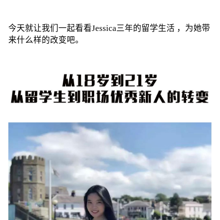
今天就让我们一起看看Jessica三年的留学生活 ，为她带
来什么样的改变吧。