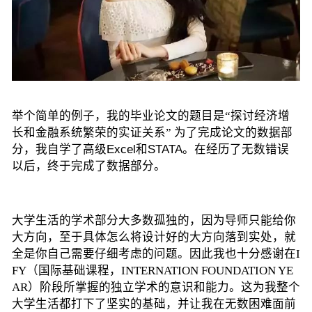
举个简单的例子，我的毕业论文的题目是“探讨经济增
长和金融系统繁荣的实证关系” 为了完成论文的数据部
分，我
自学了高级Excel和STATA
。在经历了无数错误
以后，终于完成了数据部分。
大学生活的学术部分大多数孤独的，因为导师只能给你
大方向，至于具体怎么将设计好的大方向落到实处，就
全是你自己需要仔细考虑的问题。因此我也十分感谢在I
FY（国际基础课程，INTERNATION FOUNDATION YE
AR）阶段所掌握的独立学术的意识和能力。这为我整个
大学生活都打下了坚实的基础，并让我在无数困难面前