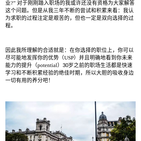
业?” 对于刚刚踏入职场的我或许还没有资格为大家解答
这个问题。但是从我三年不断的尝试和积累来看：
我认
为求职的过程注定是艰苦的，但也一定是双向选择的过
程。
因此我所理解的合适就是：在你选择的职位上，你可以
尽可能地发挥你的优势（USP）并且明确地看到你未来
能力的提升（potential）
30岁之前的职场生活都是快速
学习和不断积累经验的绝佳时期，所以大胆的吸收身边
一切有用的养分吧！