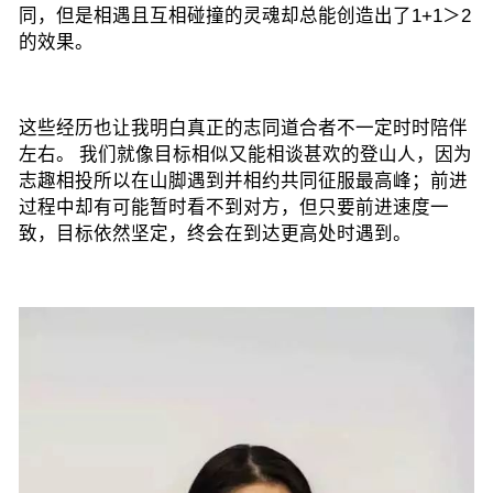
同，但是
相遇且互相碰撞的灵魂却总能创造出了1+1＞2
的效果
。
这些经历也让我明白真正的志同道合者不一定时时陪伴
左右。 我们就像目标相似又能相谈甚欢的登山人，因为
志趣相投所以在山脚遇到并相约共同征服最高峰；前进
过程中却有可能暂时看不到对方，但只要前进速度一
致，目标依然坚定，终会在到达更高处时遇到。