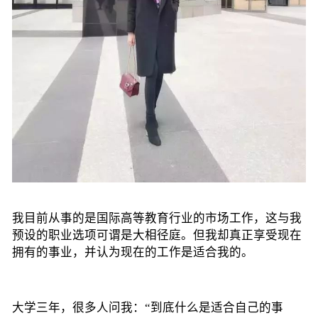
我目前从事的是国际高等教育行业的市场工作，这与我
预设的职业选项可谓是大相径庭。但我却真正享受现在
拥有的事业，并认为现在的工作是适合我的。
大学三年，很多人问我：“到底什么是适合自己的事