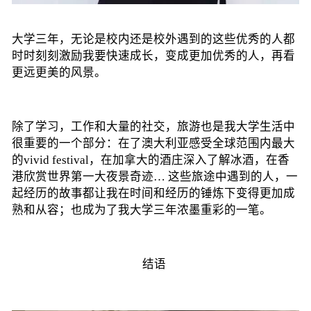
大学三年，无论是校内还是校外遇到的这些优秀的人都
时时刻刻激励我要快速成长，变成更加优秀的人，再看
更远更美的风景。
除了学习，工作和大量的社交，旅游也是我大学生活中
很重要的一个部分：在了澳大利亚感受全球范围内最大
的vivid festival，在加拿大的酒庄深入了解冰酒，在香
港欣赏世界第一大夜景奇迹… 这些旅途中遇到的人，一
起经历的故事都让我在时间和经历的锤炼下变得更加成
熟和从容；也成为了我大学三年浓墨重彩的一笔。
结语