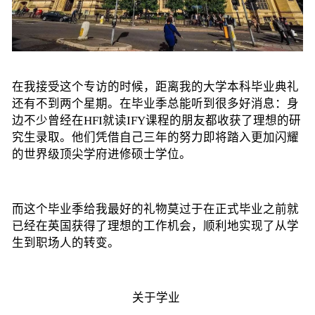
在我接受这个专访的时候，距离我的大学本科毕业典礼
还有不到两个星期。在毕业季总能听到很多好消息：身
边不少曾经在HFI就读IFY课程的朋友都收获了理想的研
究生录取。他们凭借自己三年的努力即将踏入更加闪耀
的世界级顶尖学府进修硕士学位。
而这个毕业季给我最好的礼物莫过于
在正式毕业之前就
已经在英国获得了理想的工作机会
，顺利地实现了从学
生到职场人的转变。
关于学业