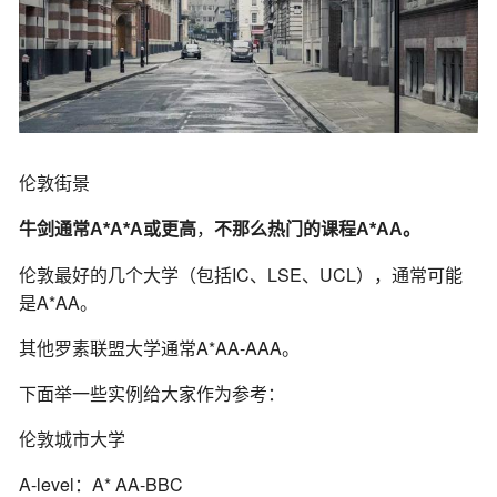
伦敦街景
，
牛剑通常A*A*A或更高
不那么热门的课程A*AA。
伦敦最好的几个大学（包括IC、LSE、UCL），通常可能
是A*AA。
其他罗素联盟大学通常A*AA-AAA。
下面举一些实例给大家作为参考：
伦敦城市大学
A-level：A* AA-BBC