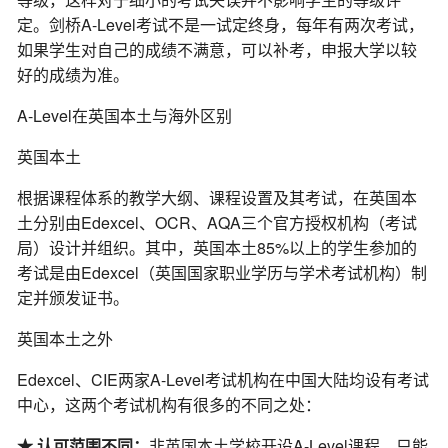
定。剑桥A-Level考试不是一试定终身，每年有两次考试，
如果学生对自己的成绩不满意，可以补考，申报大学以较
好的成绩为准。
A-Level在英国本土与海外区别
英国本土
根据课程体系的教学大纲、课程设置及其考试，在英国本
土分别由Edexcel、OCR、AQA三个官方授权机构（考试
局）设计并组织。其中，英国本土85%以上的学生参加的
考试是由Edexcel（英国国家职业学历与学术考试机构）制
定并颁发证书。
英国本土之外
Edexcel、CIE两家A-Level考试机构在中国大陆均设有考试
中心，这两个考试机构有很多的不同之处：
非英国本土学校开设A-Level课程，只能
★ 认可范围不同：