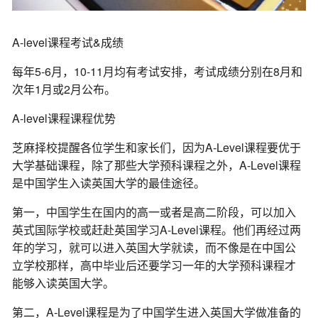
A-level课程考试&成绩
每年5-6月，10-11月均有考试安排，考试成绩分别在8月和
次年1月或2月公布。
A-level课程课程优势
芝麻择校提醒各位学生和家长们，因为A-Level课程要优于
大学基础课程，除了那些大学预科课程之外，A-Level课程
是中国学生入读英国大学的最佳途径。
第一，中国学生在国内的高一或者是高二阶段，可以加入
英式国际学校或赶赴英国学习A-Level课程。他们再经过两
年的学习，就可以进入英国大学就读，而不像是在中国公
立学校那样，高中毕业后还要学习一年的大学预科课程才
能够入读英国大学。
第二，A-Level课程是为了中国学生进入英国大学做准备的