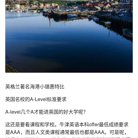
英格兰著名海港小镇惠特比
英国名校的A-Level标准要求
A-level几个A才能进英国的好大学呢？
这还是要看课程和学校。牛津英语本科offer最低成绩要求
是AAA，而且人文类课程通常最低也都是AAA。可是呢，