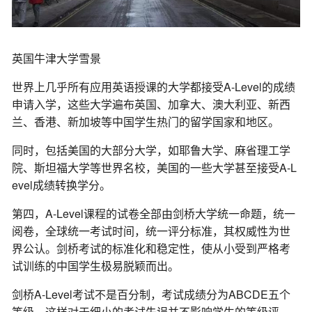
英国牛津大学雪景
世界上几乎所有应用英语授课的大学都接受A-Level的成绩
申请入学，这些大学遍布英国、加拿大、澳大利亚、新西
兰、香港、新加坡等中国学生热门的留学国家和地区。
同时，包括美国的大部分大学，如耶鲁大学、麻省理工学
院、斯坦福大学等世界名校，美国的一些大学甚至接受A-L
evel成绩转换学分。
第四，A-Level课程的试卷全部由剑桥大学统一命题，统一
阅卷，全球统一考试时间，统一评分标准，其权威性为世
界公认。剑桥考试的标准化和稳定性，使从小受到严格考
试训练的中国学生极易脱颖而出。
剑桥A-Level考试不是百分制，考试成绩分为ABCDE五个
等级，这样对于细小的考试失误并不影响学生的等级评