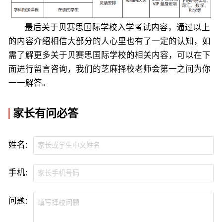
最后关于贝赛思国际学校入学考试内容，通过以上
的内容介绍相信大部分的人心里也有了一定的认知，如
需了解更多关于贝赛思国际学校的相关内容，可以在下
面进行留言咨询，我们的芝麻择校老师会第一之间为你
一一解答。
家长有问必答
姓名:
手机:
问题: