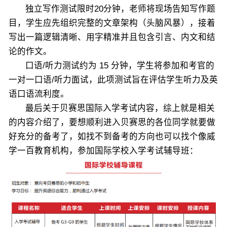
独立写作测试限时20分钟，老师将现场告知写作题
目，学生应先组织完整的文章架构（头脑风暴），接着
写出一篇逻辑清晰、用字精准并且包含引言、内文和结
论的作文。
口语/听力测试约为 15 分钟，学生将参加和考官的
一对一口语/听力面试，此项测试旨在评估学生听力及英
语口语流利度。
最后关于贝赛思国际入学考试内容，综上就是相关
的内容介绍了，要想顺利进入贝赛思的各位同学就要做
好充分的备考了，如找不到备考的方向也可以找个像威
学一百教育机构，参加国际学校入学考试辅导班：