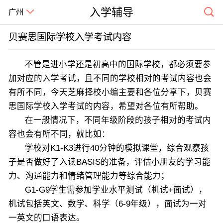
入学辅导
广州
贝赛思国际学校入学考试内容
不管是进小学还是初高中的国际学校，都必须要参
加对应的入学考试，且不同的学校相对的考试内容也会
有所不同，今天芝麻择校小编主要和各位分享下，贝赛
思国际学校入学考试的内容，希望对各位有所帮助。
在一般情况下，不同年级阶段的孩子相对的考试内
容也会有所不同，就比如：
学校对K1-K3进行40分钟的模拟课堂，综合观察孩
子是否做好了入读BASIS的准备，评估小朋友的学习能
力、沟通能力和情绪管理能力等综合能力；
G1-G9学生需参加学业水平测试（机试+面试），
机试包括英文、数学、科学（6-9年级），面试为一对
一英文的口语表达。