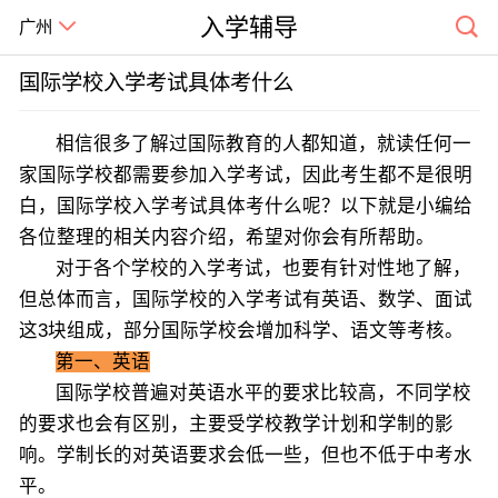
入学辅导
广州
国际学校入学考试具体考什么
相信很多了解过国际教育的人都知道，就读任何一
家国际学校都需要参加入学考试，因此考生都不是很明
白，国际学校入学考试具体考什么呢？以下就是小编给
各位整理的相关内容介绍，希望对你会有所帮助。
对于各个学校的入学考试，也要有针对性地了解，
但总体而言，国际学校的
入学考试
有英语、数学、面试
这3块组成，部分国际学校会增加科学、语文等考核。
第一、英语
国际学校普遍对英语水平的要求比较高，不同学校
的要求也会有区别，主要受学校教学计划和学制的影
响。学制长的对英语要求会低一些，但也不低于中考水
平。