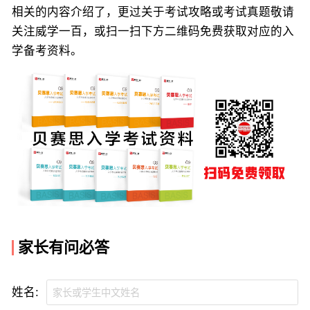
相关的内容介绍了，更过关于考试攻略或考试真题敬请
关注威学一百，或扫一扫下方二维码免费获取对应的入
学备考资料。
家长有问必答
姓名: