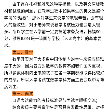
由于存在托福和雅思这种硬指标，以及英文原版教
材和试题的问题，在教学过程中如果学生的英文是整个
学习的“短板”，那么对学生来说学的就很辛苦，会有很
大的挫败感，对于老师来说教学考核压力也会增大很
多。所以学生在入学前一定要提前准备英语，托福90
分，雅思6.0分是一流国际学校（入读高中）的基本要
求。
第二、数学
数学其实对于大多数中国体制内的学生来说应该难
度不大的，因为西方对数学的教育不如我们国内重视，
所以多数体制内出来的孩子在第一学期都能取得比较好
的成绩。所以入学考试在数学学科方面主要会以中考难
度为主。
第三、面试
口语表达能力的考核标准是与面试官顺畅交流；
综合素质主要考察学生是否具有发散性思维，对报