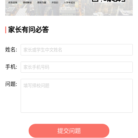
家长有问必答
姓名:
手机:
问题:
提交问题