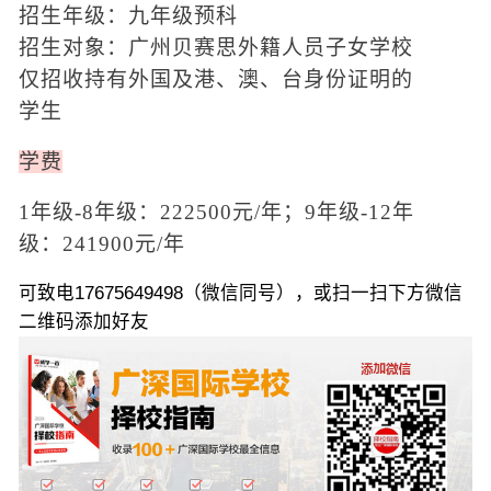
招生年级：九年级预科
招生对象：广州贝赛思外籍人员子女学校
仅招收持有外国及港、澳、台身份证明的
学生
学费
1年级-8年级：222500元/年；9年级-12年
级：241900元/年
可致电17675649498（微信同号），或扫一扫下方微信
二维码添加好友