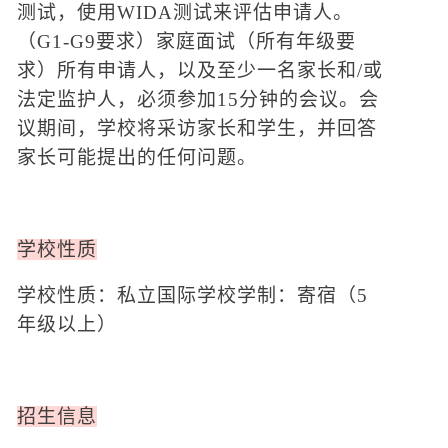
测试，使用WIDA测试来评估申请人。
（G1-G9要求）家庭面试（所有年级要
求）所有申请人，以及至少一名家长和/或
法定监护人，必须参加15分钟的会议。会
议期间，学校将采访家长和学生，并回答
家长可能提出的任何问题。
学校性质
学校性质：私立国际学校学制：寄宿（
5
年级以上）
招生信息