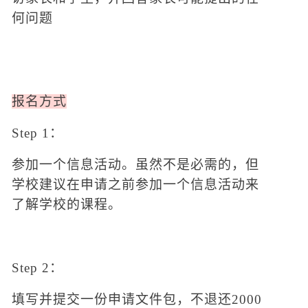
何问题
报名方式
Step 1：
参加一个信息活动。虽然不是必需的，但
学校建议在申请之前参加一个信息活动来
了解学校的课程。
Step 2：
填写并提交一份申请文件包，不退还
2000