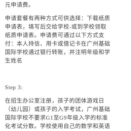
元申请费。
申请套餐有两种方式可供选择：下载纸质
申请表，填写后交给学校
-或到学校领取
纸质申请表。申请费可通过以下方式支
付：本人持信、用卡或借记卡在广州基础
国际学校通过银行转账，并注明年级和学
生姓名
Step 3:
在招生办公室注册，孩子的团体游戏日
（幼儿园）或孩子的入学考试，广州基础
国际学校不要求
G1至G9年级入学的标准
化考试分数。学校使用自己的数学和英语