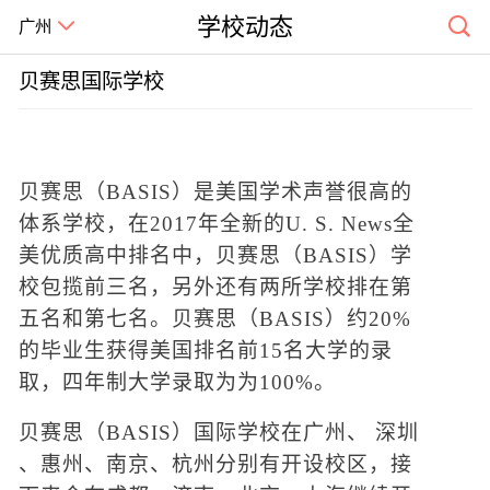
学校动态
广州
贝赛思国际学校
贝赛思（
BASIS）是美国学术声誉很高的
体系学校，在2017年全新的U. S. News全
美优质高中排名中，贝赛思（BASIS）学
校包揽前三名，另外还有两所学校排在第
五名和第七名。贝赛思（BASIS）约20%
的毕业生获得美国排名前15名大学的录
取，四年制大学录取为为100%。
贝赛思（
BASIS）国际学校在广州、 深圳
、惠州、南京、杭州分别有开设校区，接