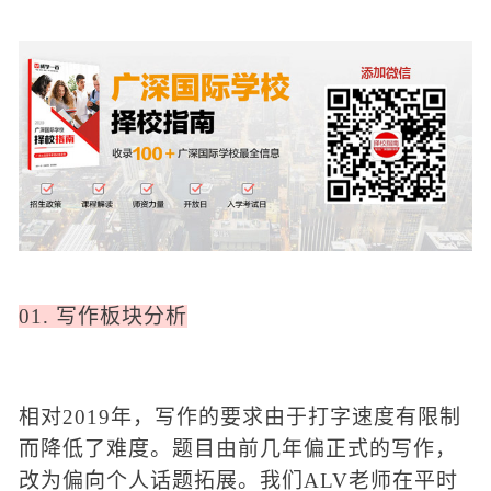
01. 写作板块分析
相对
2019年，写作的要求由于打字速度有限制
而降低了难度。题目由前几年偏正式的写作，
改为偏向个人话题拓展。我们
ALV老师在平时