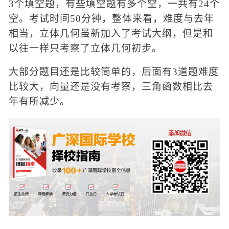
3个填空题，有些填空题有多个空，一共有24个
空。考试时间50分钟，整体来看，难度与去年
相当，立体几何虽新加入了考试大纲，但是和
以往一样只考察了立体几何初步。
大部分题目还是比较简单的，后面有
3道题难度
比较大，向量还是没有考察，三角函数相比去
年有所减少。