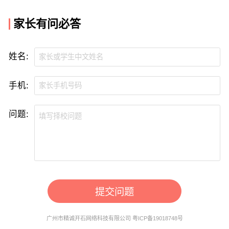
家长有问必答
姓名:
手机:
问题:
提交问题
广州市精诚开石网络科技有限公司 粤ICP备19018748号