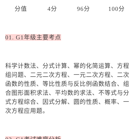
分值
4分
96分
100分
01. G1年级主要考点
科学计数法、分式计算、幂的化简运算、方程
组问题、二元二次方程、一元二次方程、二次
函数的性质、等比性质与反比例函数结合、组
合图形面积求法、平均数的求法、不等式与分
式方程综合、因式分解、圆的性质、概率、一
次方程应用题。