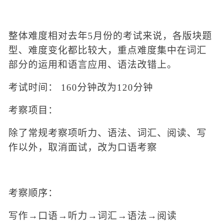
整体难度相对去年
5月份的考试来说，各版块题
型、难度变化都比较大，重点难度集中在词汇
部分的运用和语言应用、语法改错上。
考试时间：
160分钟改为120分钟
考察项目：
除了常规考察项听力、语法、词汇、阅读、写
作以外，
取消面试，改为口语考察
考察顺序：
写作
→口语→听力→词汇→语法→阅读