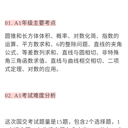
01. A1年级主要考点
圆锥和长方体体积、概率、对数化简、指数的
运算、平方数求和、
6的整除问题、直线的夹角
公式、等差数列求和、直线与圆相切、非特殊
角三角函数求值、直线与曲线相交相切、二项
式定理、对数的应用。
02. A1考试难度分析
这次国交考试题量是
15题，包含2个选择题，1