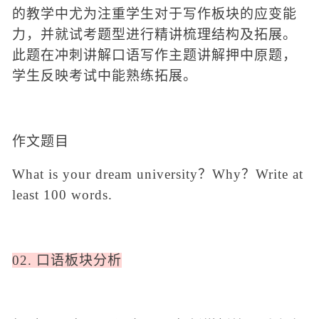
的教学中尤为注重学生对于写作板块的应变能
力
，并就试考题型进行精讲梳理结构及拓展。
此题在冲刺讲解口语写作主题讲解
押中原题
，
学生反映考试中能熟练拓展。
作文题目
What is your dream university？Why？Write at
least 100 words.
02. 口语板块分析