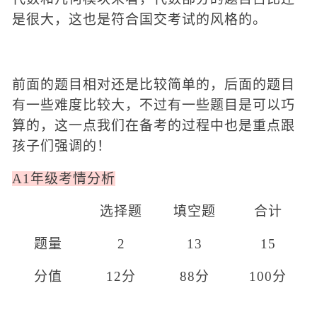
是很大
，这也是符合国交考试的风格的。
前面的题目相对还是比较简单的，后面的题目
有一些难度比较大，不过有一些题目是可以巧
算的，这一点我们在备考的过程中也是重点跟
孩子们强调的！
A
1年级考情分析
选择题
填空题
合计
题量
2
13
15
分值
12分
88分
100分