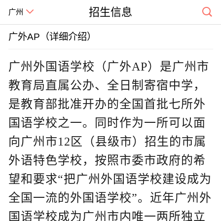
招生信息
广州
广外AP（详细介绍）
广州外国语学校（广外AP）是广州市
教育局直属公办、全日制寄宿中学，
是教育部批准开办的全国首批七所外
国语学校之一。同时作为一所可以面
向广州市12区（县级市）招生的市属
外语特色学校，按照市委市政府的希
望和要求“把广州外国语学校建设成为
全国一流的外国语学校”。近年广州外
国语学校成为广州市内唯一两所独立