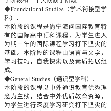
学阶段和一个实践教学阶段
：
◆
Foundational Studies（学术衔接型学
科）、
本阶段的课程是尚宁海问国际教育特
有的国际高中预科课程，为学生进入
为期三年的国际课程学习打下坚实的
基础。本阶段的课程由语言与文学，
学习技巧，自我探索以及素质拓展组
成。
◆
General Studies（通识型学科）、
本阶段的课程以中外通识教育优秀理
念为主线，结合中外优质教育资源，
为学生进行深度学习研究打下坚实的