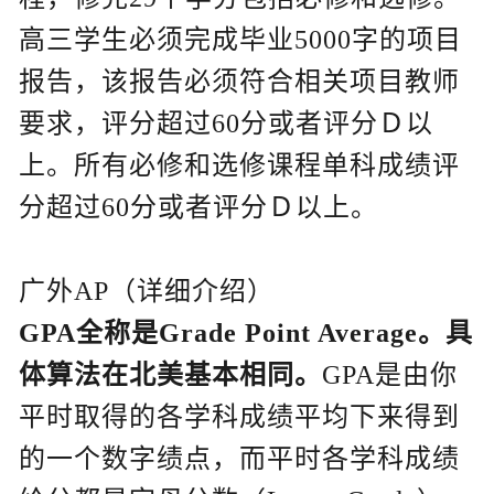
高三学生必须完成毕业5000字的项目
报告，该报告必须符合相关项目教师
要求，评分超过60分或者评分Ｄ以
上。所有必修和选修课程单科成绩评
分超过60分或者评分Ｄ以上。
广外AP（详细介绍）
GPA全称是Grade Point Average。具
体算法在北美基本相同。
GPA是由你
平时取得的各学科成绩平均下来得到
的一个数字绩点，而平时各学科成绩