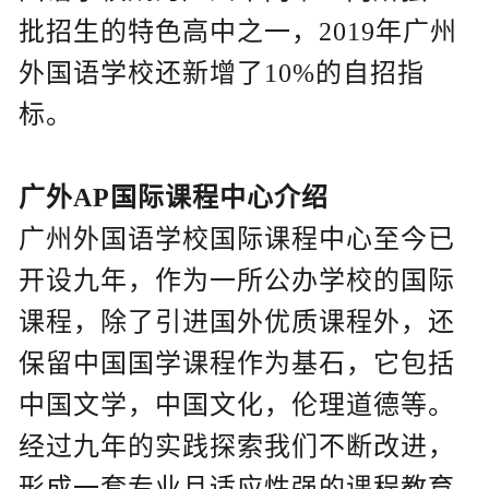
批招生的特色高中之一，2019年广州
外国语学校还新增了10%的自招指
标。
广外AP国际课程中心介绍
广州外国语学校国际课程中心至今已
开设九年，作为一所公办学校的国际
课程，除了引进国外优质课程外，还
保留中国国学课程作为基石，它包括
中国文学，中国文化，伦理道德等。
经过九年的实践探索我们不断改进，
形成一套专业且适应性强的课程教育