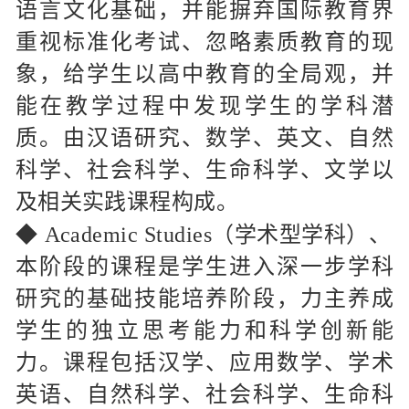
语言文化基础，并能摒弃国际教育界
重视标准化考试、忽略素质教育的现
象，给学生以高中教育的全局观，并
能在教学过程中发现学生的学科潜
质。由汉语研究、数学、英文、自然
科学、社会科学、生命科学、文学以
及相关实践课程构成。
◆
Academic Studies（学术型学科）、
本阶段的课程是学生进入深一步学科
研究的基础技能培养阶段，力主养成
学生的独立思考能力和科学创新能
力。课程包括汉学、应用数学、学术
英语、自然科学、社会科学、生命科