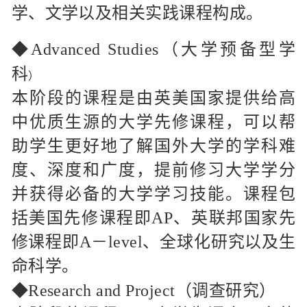
学、文学以及相关实践课程构成。
◆
Advanced Studies（大学预备型学
科
）
本阶段的课程是由英美国家提供给高
中优质生源的大学先修课程，可以帮
助学生更好地了解国外大学的学科难
度、深度和广度，提前修习大学学分
并获得必备的大学学习技能。课程包
括美国先修课程即AP、英联邦国家先
修课程即A－level、全球化研究以及生
命科学。
◆
Research and Project（调查研究）