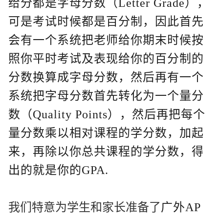
给分都是字母分数（Letter Grade），
可是考试时候都是百分制，因此首先
会有一个系统把老师给你期末时候按
照你平时考试及表现给你的百分制的
分数换算成字母分数，然后再有一个
系统把字母分数首先转化为一个量分
数（Quality Points），然后再把每个
量分数乘以相对课程的学分数，加起
来，再除以你总共课程的学分数，得
出的就是你的GPA.
我们特意为学生和家长准备了
广外AP