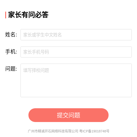
家长有问必答
姓名:
手机:
问题:
提交问题
广州市精诚开石网络科技有限公司 粤ICP备19018748号