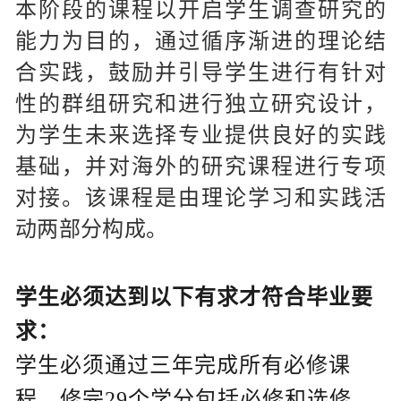
本阶段的课程以开启学生调查研究的
能力为目的，通过循序渐进的理论结
合实践，鼓励并引导学生进行有针对
性的群组研究和进行独立研究设计，
为学生未来选择专业提供良好的实践
基础，并对海外的研究课程进行专项
对接。该课程是由理论学习和实践活
动两部分构成。
学生必须达到以下有求才符合毕业要
求：
学生必须通过三年完成所有必修课
程，修完29个学分包括必修和选修。