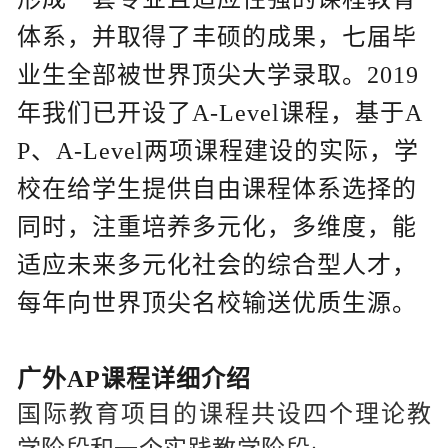
体系，并取得了丰硕的成果，七届毕
业生全部被世界顶尖大学录取。2019
年我们已开设了A-Level课程，基于A
P、A-Level两项课程建设的实际，学
校在给学生提供自由课程体系选择的
同时，注重培养多元化，多维度，能
适应未来多元化社会的综合型人才，
每年向世界顶尖名校输送优质生源。
广外AP课程详细介绍
国际教育项目的课程共设四个理论教