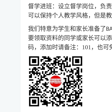
督学进班：设立督学岗位，负责
可以保持个人教学风格，但是教
我们特意为学生和家长准备了
BA
要领取资料的同学或家长可以添
码，添加时请备注：101，也