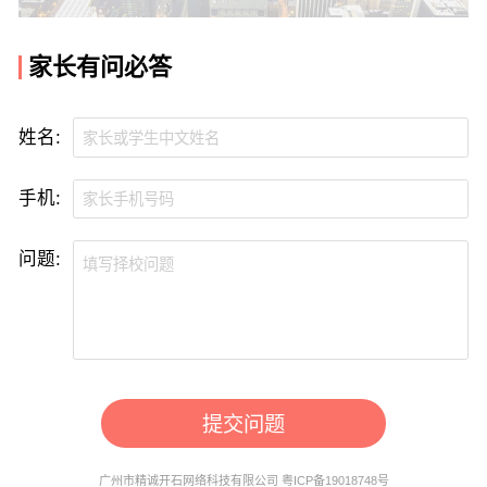
家长有问必答
姓名:
手机:
问题:
提交问题
广州市精诚开石网络科技有限公司 粤ICP备19018748号