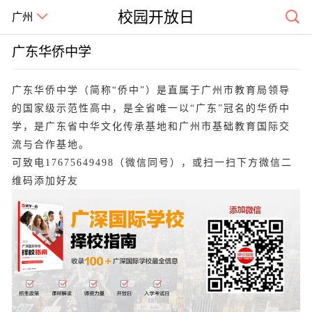
校园开放日
广州
广东华侨中学
广东华侨中学（简称“侨中”）是直属于广州市教育局领导
的国家级示范性高中，是全省唯一以“广东”冠名的华侨中
学，是广东省中华文化传承基地和广州市基础教育国际交
流与合作基地。
可致电17675649498（微信同号），或扫一扫下方微信二
维码添加好友