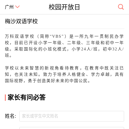
校园开放日
广州
梅沙双语学校
万科双语学校（简称“VBS”）是一所九年一贯制民办学
校，目前已开设小学一年级、二年级、三年级和初中一年
级。采取国际化的小班化模式，小学24人/班，初中32人/
班。
学校以未来智慧的新视角看待教育，在教育中既关注已
知，也关注未知。致力于培养人格健全、学力卓越，具有
国际视野，勇于创造美好未来的中国公民。
家长有问必答
姓名: