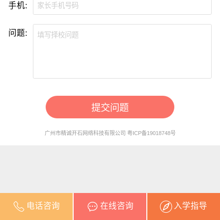
手机:
问题:
提交问题
广州市精诚开石网络科技有限公司 粤ICP备19018748号
电话咨询
在线咨询
入学指导