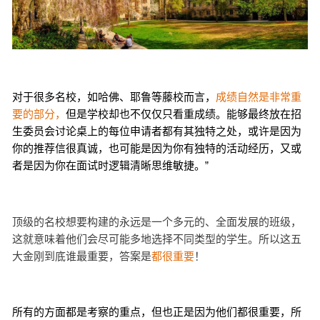
对于很多名校，如哈佛、耶鲁等藤校而言，
成绩自然是非常重
要的部分，
但是学校却也不仅仅只看重成绩。能够最终放在招
生委员会讨论桌上的每位申请者都有其独特之处，或许是因为
你的推荐信很真诚，也可能是因为你有独特的活动经历，又或
者是因为你在面试时逻辑清晰思维敏捷。”
顶级的名校想要构建的永远是一个多元的、全面发展的班级，
这就意味着他们会尽可能多地选择不同类型的学生。
所以这五
都很重要
大金刚到底谁最重要，答案是
！
所有的方面都是考察的重点，但也正是因为他们都很重要，所