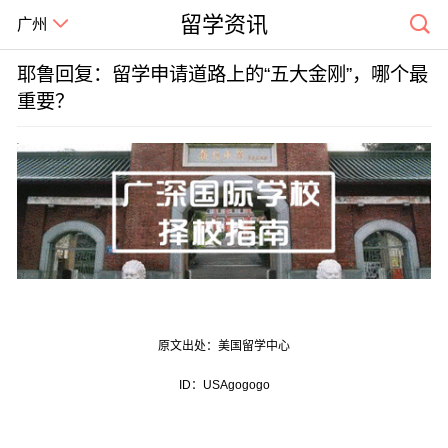
留学资讯
广州
耶鲁回复：留学申请道路上的“五大金刚”，哪个最
重要？
原文出处：美国留学中心
ID：USAgogogo