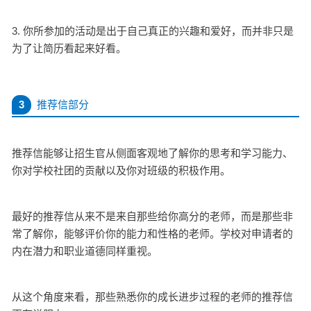
3. 你所参加的活动是出于自己真正的兴趣和爱好，而并非只是
为了让简历看起来好看。
3
推荐信部分
推荐信能够让招生官从侧面客观地了解你的思考和学习能力、
你对学校社团的贡献以及你对班级的积极作用。
最好的推荐信从来不是来自那些给你高分的老师，而是那些非
常了解你，能够评价你的能力和性格的老师。学校对申请者的
内在潜力和职业道德同样重视。
从这个角度来看，那些熟悉你的成长进步过程的老师的推荐信