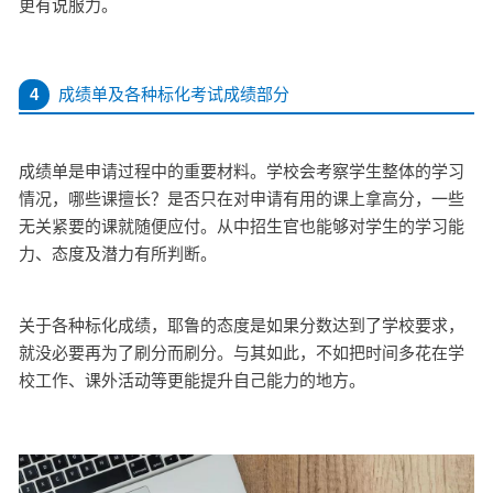
更有说服力。
4
成绩单及各种标化考试成绩部分
成绩单是申请过程中的重要材料。
学校会考察学生整体的学习
情况，哪些课擅长？
是否只在对申请有用的课上拿高分，一些
无关紧要的课就随便应付。
从中招生官也能够对学生的学习能
力、态度及潜力有所判断。
关于各种标化成绩，耶鲁的态度是如果分数达到了学校要求，
就没必要再为了刷分而刷分。与其如此，不如把时间多花在学
校工作、课外活动等更能提升自己能力的地方。