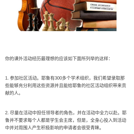
你的课外活动经历最理想的应该如下面所列举的这样：
1. 参加社区活动。耶鲁有300多个学术组织，我们希望录取那
些能够充分利用这些资源并且能给耶鲁的社区活动组织带来贡
献的人。
2. 尽量在活动中担任领导者的角色，并在活动中全力以赴。耶
鲁并不要求每个人都是学生会主席，但是，全身心投入到活动
中并对周围人产生积极影响的申请者会很受青睐。