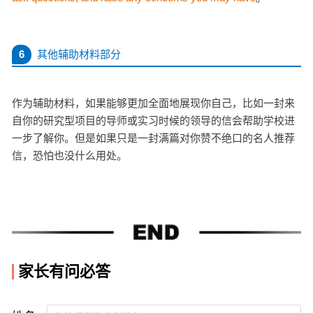
6
其他辅助材料部分
作为辅助材料，如果能够更加全面地展现你自己，比如一封来
自你的研究型项目的导师或实习时候的领导的信会帮助学校进
一步了解你。但是如果只是一封满篇对你赞不绝口的名人推荐
信，恐怕也没什么用处。
家长有问必答