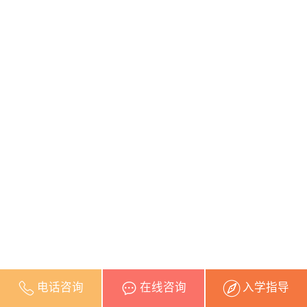
电话咨询
在线咨询
入学指导