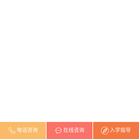
电话咨询
在线咨询
入学指导